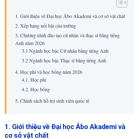
1. Giới thiệu về Đại học Åbo Akademi và cơ sở vật chất
2. Xếp hạng nổi bật của trường
3. Chương trình đào tạo cử nhân và thạc sĩ bằng tiếng
Anh năm 2026
3.1 Ngành học bậc Cử nhân bằng tiếng Anh
3.2 Ngành học bậc Thạc sĩ bằng tiếng Anh
4. Học phí và học bổng năm 2026
4.1. Học phí
4.2. Học bổng
5. Chính sách hỗ trợ sinh viên quốc tế
1. Giới thiệu về Đại học Åbo Akademi và
cơ sở vật chất