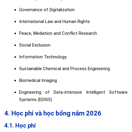
Governance of Digitalization
International Law and Human Rights
Peace, Mediation and Conflict Research
Social Exclusion
Information Technology
Sustainable Chemical and Process Engineering
Biomedical Imaging
Engineering of Data-intensive Intelligent Software
Systems (EDISS)
4. Học phí và học bổng năm 2026
4.1. Học phí