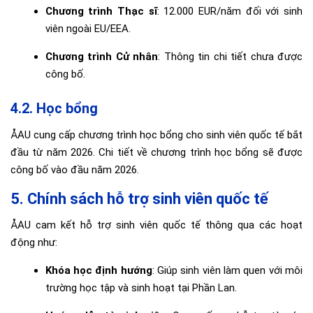
Chương trình Thạc sĩ
: 12.000 EUR/năm đối với sinh
viên ngoài EU/EEA.
Chương trình Cử nhân
: Thông tin chi tiết chưa được
công bố.
4.2. Học bổng
ÅAU cung cấp chương trình học bổng cho sinh viên quốc tế bắt
đầu từ năm 2026. Chi tiết về chương trình học bổng sẽ được
công bố vào đầu năm 2026.
5. Chính sách hỗ trợ sinh viên quốc tế
ÅAU cam kết hỗ trợ sinh viên quốc tế thông qua các hoạt
động như:
Khóa học định hướng
: Giúp sinh viên làm quen với môi
trường học tập và sinh hoạt tại Phần Lan.