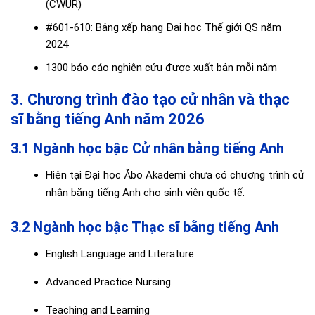
(CWUR)
#601-610: Bảng xếp hạng Đại học Thế giới QS năm
2024
1300 báo cáo nghiên cứu được xuất bản mỗi năm
3. Chương trình đào tạo cử nhân và thạc
sĩ bằng tiếng Anh năm 2026
3.1 Ngành học bậc Cử nhân bằng tiếng Anh
Hiện tại Đại học Åbo Akademi chưa có chương trình cử
nhân bằng tiếng Anh cho sinh viên quốc tế.
3.2 Ngành học bậc Thạc sĩ bằng tiếng Anh
English Language and Literature
Advanced Practice Nursing
Teaching and Learning