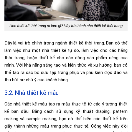
Học thiết kế thời trang ra làm gì? Hãy trở thành nhà thiết kế thời trang
Đây là vai trò chính trong ngành thiết kế thời trang. Bạn có thể
làm việc như một nhà thiết kế tự do, làm việc cho các hãng
thời trang, hoặc thiết kế cho các dòng sản phẩm riêng của
mình. Với khả năng sáng tạo và kiến thức về xu hướng, bạn có
thể tạo ra các bộ sưu tập trang phục và phụ kiện độc đáo và
thu hút sự chú ý của khách hàng.
3.2. Nhà thiết kế mẫu
Các nhà thiết kế mẫu tạo ra mẫu thực tế từ các ý tưởng thiết
kế ban đầu. Bằng cách sử dụng kỹ thuật draping, pattern
making và sample making, bạn có thể biến các thiết kế trên
giấy thành những mẫu trang phục thực tế. Công việc này đòi