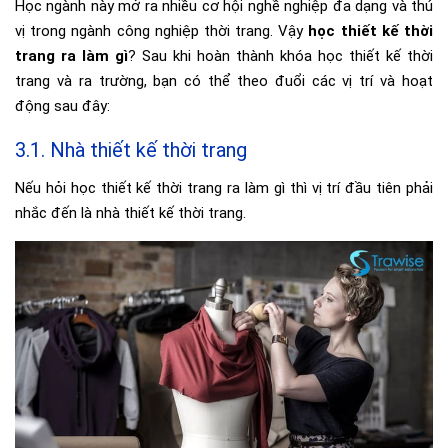
Học ngành này mở ra nhiều cơ hội nghề nghiệp đa dạng và thú
vị trong ngành công nghiệp thời trang. Vậy
học thiết kế thời
trang ra làm gì
? Sau khi hoàn thành khóa học thiết kế thời
trang và ra trường, bạn có thể theo đuổi các vị trí và hoạt
động sau đây:
3.1. Nhà thiết kế thời trang
Nếu hỏi học thiết kế thời trang ra làm gì thì vị trí đầu tiên phải
nhắc đến là nhà thiết kế thời trang.