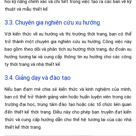
hỏi kỹ năng chính xác và chi tiết trong việc tạo ra các bản vẽ kỹ
thuật và mẫu thiết kế.
3.3. Chuyên gia nghiên cứu xu hướng
Với kiến thức về xu hướng và thị trường thời trang, bạn có thể
trở thành một chuyên gia nghiên cứu xu hướng. Công việc này
bao gồm theo dõi và phân tích xu hướng thời trang, dự đoán xu
hướng tương lai và cung cấp thông tin xu hướng cho các công
ty thời trang và nhà thiết kế.
3.4. Giảng dạy và đào tạo
Nếu bạn đam mê chia sẻ kiến thức và kinh nghiệm của mình,
bạn có thể trở thành giảng viên hoặc huấn luyện viên trong các
trường đại học, trung tâm đào tạo hoặc các tổ chức liên quan
đến thiết kế thời trang. Điều này cho phép bạn truyền đạt kiến
thức và cung cấp hướng dẫn cho thế hệ tương lai của các nhà
thiết kế thời trang.