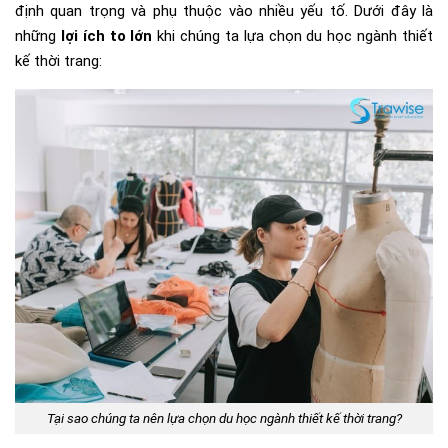
định quan trọng và phụ thuộc vào nhiều yếu tố. Dưới đây là
những
lợi ích to lớn
khi chúng ta lựa chọn du học ngành thiết
kế thời trang:
Tại sao chúng ta nên lựa chọn du học ngành thiết kế thời trang?