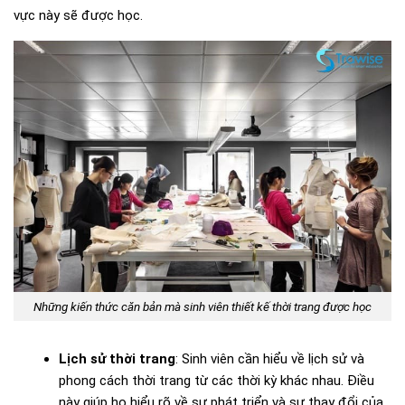
vực này sẽ được học.
Những kiến thức căn bản mà sinh viên thiết kế thời trang được học
Lịch sử thời trang
: Sinh viên cần hiểu về lịch sử và
phong cách thời trang từ các thời kỳ khác nhau. Điều
này giúp họ hiểu rõ về sự phát triển và sự thay đổi của