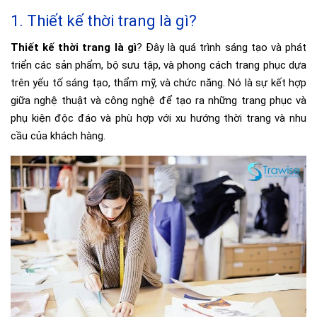
1. Thiết kế thời trang là gì?
Thiết kế thời trang là gì
? Đây là quá trình sáng tạo và phát
triển các sản phẩm, bộ sưu tập, và phong cách trang phục dựa
trên yếu tố sáng tạo, thẩm mỹ, và chức năng. Nó là sự kết hợp
giữa nghệ thuật và công nghệ để tạo ra những trang phục và
phụ kiện độc đáo và phù hợp với xu hướng thời trang và nhu
cầu của khách hàng.