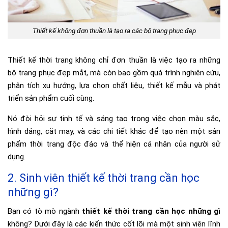
Thiết kế không đơn thuần là tạo ra các bộ trang phục đẹp
Thiết kế thời trang không chỉ đơn thuần là việc tạo ra những
bộ trang phục đẹp mắt, mà còn bao gồm quá trình nghiên cứu,
phân tích xu hướng, lựa chọn chất liệu, thiết kế mẫu và phát
triển sản phẩm cuối cùng.
Nó đòi hỏi sự tinh tế và sáng tạo trong việc chọn màu sắc,
hình dáng, cắt may, và các chi tiết khác để tạo nên một sản
phẩm thời trang độc đáo và thể hiện cá nhân của người sử
dụng.
2. Sinh viên thiết kế thời trang cần học
những gì?
Bạn có tò mò ngành
thiết kế thời trang cần học những gì
không? Dưới đây là các kiến thức cốt lõi mà một sinh viên lĩnh