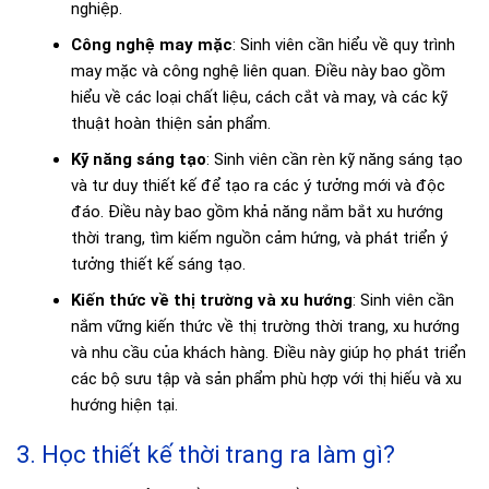
nghiệp.
Công nghệ may mặc
: Sinh viên cần hiểu về quy trình
may mặc và công nghệ liên quan. Điều này bao gồm
hiểu về các loại chất liệu, cách cắt và may, và các kỹ
thuật hoàn thiện sản phẩm.
Kỹ năng sáng tạo
: Sinh viên cần rèn kỹ năng sáng tạo
và tư duy thiết kế để tạo ra các ý tưởng mới và độc
đáo. Điều này bao gồm khả năng nắm bắt xu hướng
thời trang, tìm kiếm nguồn cảm hứng, và phát triển ý
tưởng thiết kế sáng tạo.
Kiến thức về thị trường và xu hướng
: Sinh viên cần
nắm vững kiến thức về thị trường thời trang, xu hướng
và nhu cầu của khách hàng. Điều này giúp họ phát triển
các bộ sưu tập và sản phẩm phù hợp với thị hiếu và xu
hướng hiện tại.
3. Học thiết kế thời trang ra làm gì?