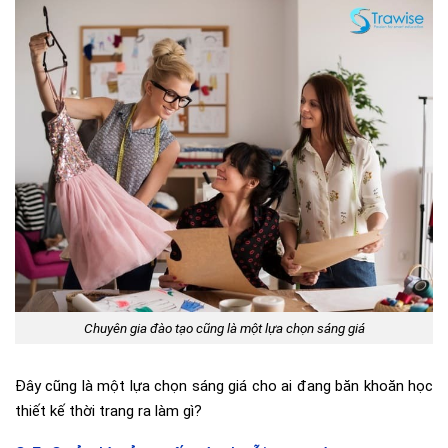
Chuyên gia đào tạo cũng là một lựa chọn sáng giá
Đây cũng là một lựa chọn sáng giá cho ai đang băn khoăn học
thiết kế thời trang ra làm gì?