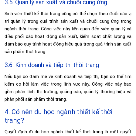
3.5. Quản lý sản xuất và chuỗi cung ứng
Sinh viên thiết kế thời trang cũng có thể chọn theo đuổi các vị
trí quản lý trong quá trình sản xuất và chuỗi cung ứng trong
ngành thời trang. Công việc này liên quan đến việc quản lý và
điều phối các hoạt động sản xuất, kiểm soát chất lượng và
đảm bảo quy trình hoạt động hiệu quả trong quá trình sản xuất
sản phẩm thời trang.
3.6. Kinh doanh và tiếp thị thời trang
Nếu bạn có đam mê về kinh doanh và tiếp thị, bạn có thể tìm
kiếm cơ hội làm việc trong lĩnh vực này. Công việc này bao
gồm phân tích thị trường, quảng cáo, quản lý thương hiệu và
phân phối sản phẩm thời trang.
4. Có nên du học ngành thiết kế thời
trang?
Quyết định đi du học ngành thiết kế thời trang là một quyết