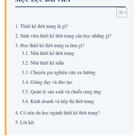
1. Thiết kế thời trang là gì?
2. Sinh viên thiết kế thời trang cần học những gì?
3. Học thiết kế thời trang ra làm gì?
3.1. Nhà thiết kế thời trang
3.2. Nhà thiết kế mẫu
3.3. Chuyên gia nghiên cứu xu hướng
3.4. Giảng dạy và đào tạo
3.5. Quản lý sản xuất và chuỗi cung ứng
3.6. Kinh doanh và tiếp thị thời trang
4. Có nên du học ngành thiết kế thời trang?
5. Lời kết