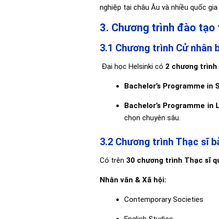
nghiệp tại châu Âu và nhiều quốc gia
3. Chương trình đào tạo
3.1 Chương trình Cử nhân 
Đại học Helsinki có
2 chương trình
Bachelor’s Programme in 
Bachelor’s Programme in L
chọn chuyên sâu.
3.2 Chương trình Thạc sĩ b
Có trên
30 chương trình Thạc sĩ q
Nhân văn & Xã hội:
Contemporary Societies