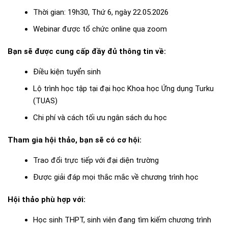
Thời gian: 19h30, Thứ 6, ngày 22.05.2026
Webinar được tổ chức online qua zoom
Bạn sẽ được cung cấp đầy đủ thông tin về:
Điều kiện tuyển sinh
Lộ trình học tập tại đại học Khoa học Ứng dụng Turku
(TUAS)
Chi phí và cách tối ưu ngân sách du học
Tham gia hội thảo, bạn sẽ có cơ hội:
Trao đổi trực tiếp với đại diện trường
Được giải đáp mọi thắc mắc về chương trình học
Hội thảo phù hợp với:
Học sinh THPT, sinh viên đang tìm kiếm chương trình