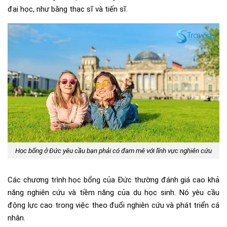
đại học, như bằng thạc sĩ và tiến sĩ.
Học bổng ở Đức yêu cầu bạn phải có đam mê với lĩnh vực nghiên cứu
Các chương trình học bổng của Đức thường đánh giá cao khả
năng nghiên cứu và tiềm năng của du học sinh. Nó yêu cầu
động lực cao trong việc theo đuổi nghiên cứu và phát triển cá
nhân.