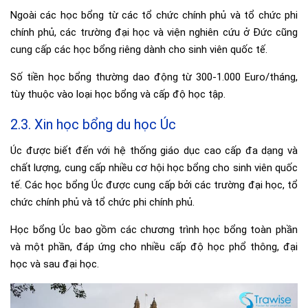
Ngoài các học bổng từ các tổ chức chính phủ và tổ chức phi
chính phủ, các trường đại học và viện nghiên cứu ở Đức cũng
cung cấp các học bổng riêng dành cho sinh viên quốc tế.
Số tiền học bổng thường dao động từ 300-1.000 Euro/tháng,
tùy thuộc vào loại học bổng và cấp độ học tập.
2.3. Xin học bổng du học Úc
Úc được biết đến với hệ thống giáo dục cao cấp đa dạng và
chất lượng, cung cấp nhiều cơ hội học bổng cho sinh viên quốc
tế. Các học bổng Úc được cung cấp bởi các trường đại học, tổ
chức chính phủ và tổ chức phi chính phủ.
Học bổng Úc bao gồm các chương trình học bổng toàn phần
và một phần, đáp ứng cho nhiều cấp độ học phổ thông, đại
học và sau đại học.