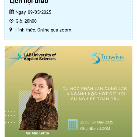
Lịch hội thảo
Ngày: 09/05/2025
Giờ: 20h00
Hình thức: Online qua zoom