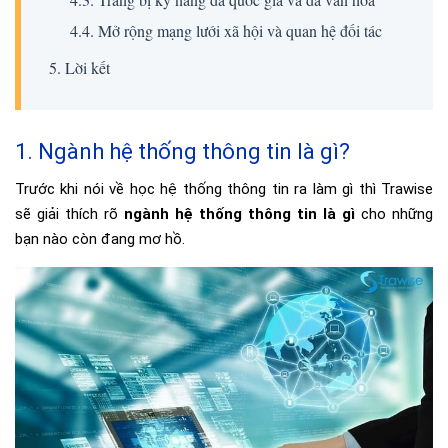
4.4. Mở rộng mạng lưới xã hội và quan hệ đối tác
5. Lời kết
1. Ngành hệ thống thông tin là gì?
Trước khi nói về học hệ thống thông tin ra làm gì thì Trawise
sẽ giải thích rõ
ngành hệ thống thông tin là gì
cho những
bạn nào còn đang mơ hồ.