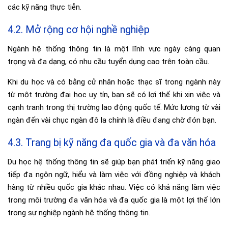
các kỹ năng thực tiễn.
4.2. Mở rộng cơ hội nghề nghiệp
Ngành hệ thống thông tin là một lĩnh vực ngày càng quan
trọng và đa dạng, có nhu cầu tuyển dụng cao trên toàn cầu.
Khi du học và có bằng cử nhân hoặc thạc sĩ trong ngành này
từ một trường đại học uy tín, bạn sẽ có lợi thế khi xin việc và
cạnh tranh trong thị trường lao động quốc tế. Mức lương từ vài
ngàn đến vài chục ngàn đô la chính là điều đang chờ đón bạn.
4.3. Trang bị kỹ năng đa quốc gia và đa văn hóa
Du học hệ thống thông tin sẽ giúp bạn phát triển kỹ năng giao
tiếp đa ngôn ngữ, hiểu và làm việc với đồng nghiệp và khách
hàng từ nhiều quốc gia khác nhau. Việc có khả năng làm việc
trong môi trường đa văn hóa và đa quốc gia là một lợi thế lớn
trong sự nghiệp ngành hệ thống thông tin.