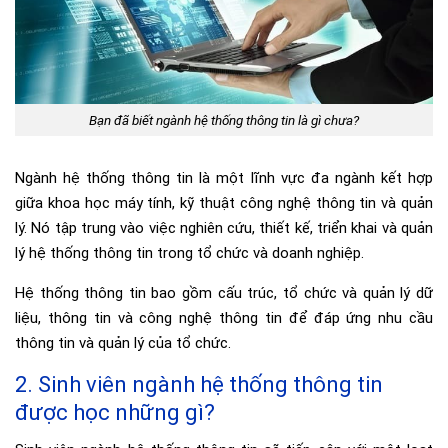
Bạn đã biết ngành hệ thống thông tin là gì chưa?
Ngành hệ thống thông tin là một lĩnh vực đa ngành kết hợp
giữa khoa học máy tính, kỹ thuật công nghệ thông tin và quản
lý. Nó tập trung vào việc nghiên cứu, thiết kế, triển khai và quản
lý hệ thống thông tin trong tổ chức và doanh nghiệp.
Hệ thống thông tin bao gồm cấu trúc, tổ chức và quản lý dữ
liệu, thông tin và công nghệ thông tin để đáp ứng nhu cầu
thông tin và quản lý của tổ chức.
2. Sinh viên ngành hệ thống thông tin
được học những gì?