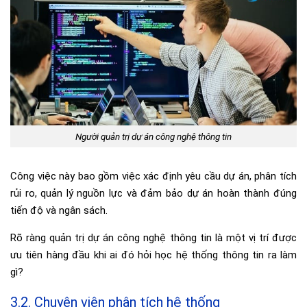
Người quản trị dự án công nghệ thông tin
Công việc này bao gồm việc xác định yêu cầu dự án, phân tích
rủi ro, quản lý nguồn lực và đảm bảo dự án hoàn thành đúng
tiến độ và ngân sách.
Rõ ràng quản trị dự án công nghệ thông tin là một vị trí được
ưu tiên hàng đầu khi ai đó hỏi học hệ thống thông tin ra làm
gì?
3.2. Chuyên viên phân tích hệ thống