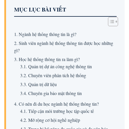
MỤC LỤC BÀI VIẾT
1. Ngành hệ thống thông tin là gì?
2. Sinh viên ngành hệ thống thông tin được học những
gì?
3. Học hệ thống thông tin ra làm gì?
3.1. Quản trị dự án công nghệ thông tin
3.2. Chuyên viên phân tích hệ thống
3.3. Quản trị dữ liệu
3.4. Chuyên gia bảo mật thông tin
4. Có nên đi du học ngành hệ thống thông tin?
4.1. Tiếp cận môi trường học tập quốc tế
4.2. Mở rộng cơ hội nghề nghiệp
4.3. Trang bị kỹ năng đa quốc gia và đa văn hóa