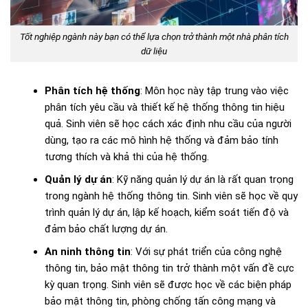
Tốt nghiệp ngành này bạn có thể lựa chọn trở thành một nhà phân tích
dữ liệu
Phân tích hệ thống
: Môn học này tập trung vào việc
phân tích yêu cầu và thiết kế hệ thống thông tin hiệu
quả. Sinh viên sẽ học cách xác định nhu cầu của người
dùng, tạo ra các mô hình hệ thống và đảm bảo tính
tương thích và khả thi của hệ thống.
Quản lý dự án
: Kỹ năng quản lý dự án là rất quan trọng
trong ngành hệ thống thông tin. Sinh viên sẽ học về quy
trình quản lý dự án, lập kế hoạch, kiểm soát tiến độ và
đảm bảo chất lượng dự án.
An ninh thông tin
: Với sự phát triển của công nghệ
thông tin, bảo mật thông tin trở thành một vấn đề cực
kỳ quan trọng. Sinh viên sẽ được học về các biện pháp
bảo mật thông tin, phòng chống tấn công mạng và