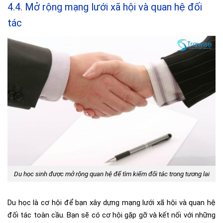
4.4. Mở rộng mạng lưới xã hội và quan hệ đối
tác
Du học sinh được mở rộng quan hệ để tìm kiếm đối tác trong tương lai
Du học là cơ hội để bạn xây dựng mạng lưới xã hội và quan hệ
đối tác toàn cầu. Bạn sẽ có cơ hội gặp gỡ và kết nối với những