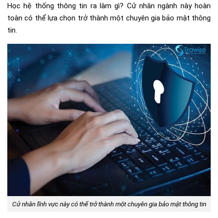
Học hệ thống thông tin ra làm gì? Cử nhân ngành này hoàn
toàn có thể lựa chọn trở thành một chuyên gia bảo mật thông
tin.
Cử nhân lĩnh vực này có thể trở thành một chuyên gia bảo mật thông tin