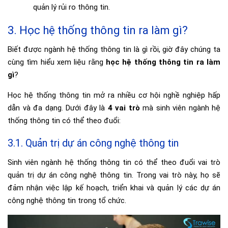
quản lý rủi ro thông tin.
3. Học hệ thống thông tin ra làm gì?
Biết được ngành hệ thống thông tin là gì rồi, giờ đây chúng ta
cùng tìm hiểu xem liệu rằng
học hệ thống thông tin ra làm
gì
?
Học hệ thống thông tin mở ra nhiều cơ hội nghề nghiệp hấp
dẫn và đa dạng. Dưới đây là
4 vai trò
mà sinh viên ngành hệ
thống thông tin có thể theo đuổi:
3.1. Quản trị dự án công nghệ thông tin
Sinh viên ngành hệ thống thông tin có thể theo đuổi vai trò
quản trị dự án công nghệ thông tin. Trong vai trò này, họ sẽ
đảm nhận việc lập kế hoạch, triển khai và quản lý các dự án
công nghệ thông tin trong tổ chức.