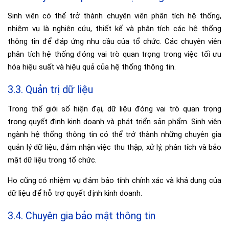
Sinh viên có thể trở thành chuyên viên phân tích hệ thống,
nhiệm vụ là nghiên cứu, thiết kế và phân tích các hệ thống
thông tin để đáp ứng nhu cầu của tổ chức. Các chuyên viên
phân tích hệ thống đóng vai trò quan trọng trong việc tối ưu
hóa hiệu suất và hiệu quả của hệ thống thông tin.
3.3. Quản trị dữ liệu
Trong thế giới số hiện đại, dữ liệu đóng vai trò quan trọng
trong quyết định kinh doanh và phát triển sản phẩm. Sinh viên
ngành hệ thống thông tin có thể trở thành những chuyên gia
quản lý dữ liệu, đảm nhận việc thu thập, xử lý, phân tích và bảo
mật dữ liệu trong tổ chức.
Họ cũng có nhiệm vụ đảm bảo tính chính xác và khả dụng của
dữ liệu để hỗ trợ quyết định kinh doanh.
3.4. Chuyên gia bảo mật thông tin