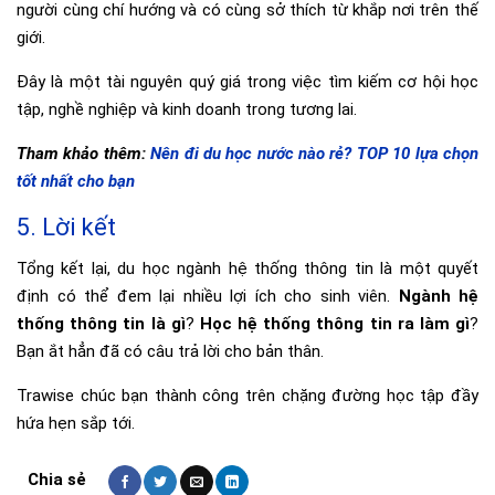
người cùng chí hướng và có cùng sở thích từ khắp nơi trên thế
giới.
Đây là một tài nguyên quý giá trong việc tìm kiếm cơ hội học
tập, nghề nghiệp và kinh doanh trong tương lai.
Tham khảo thêm:
Nên đi du học nước nào rẻ? TOP 10 lựa chọn
tốt nhất cho bạn
5. Lời kết
Tổng kết lại, du học ngành hệ thống thông tin là một quyết
định có thể đem lại nhiều lợi ích cho sinh viên.
Ngành hệ
thống thông tin là gì
?
Học hệ thống thông tin ra làm gì
?
Bạn ắt hẳn đã có câu trả lời cho bản thân.
Trawise chúc bạn thành công trên chặng đường học tập đầy
hứa hẹn sắp tới.