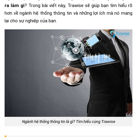
ra làm gì
? Trong bài viết này, Trawise sẽ giúp bạn tìm hiểu rõ
hơn về ngành hệ thống thông tin và những lợi ích mà nó mang
lại cho sự nghiệp của bạn.
Ngành hệ thống thông tin là gì? Tìm hiểu cùng Trawise