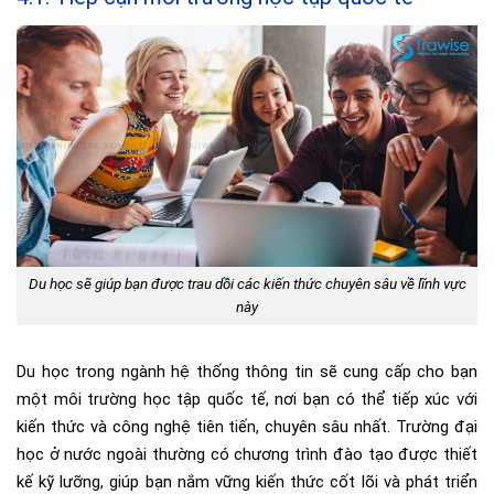
Du học sẽ giúp bạn được trau dồi các kiến thức chuyên sâu về lĩnh vực
này
Du học trong ngành hệ thống thông tin sẽ cung cấp cho bạn
một môi trường học tập quốc tế, nơi bạn có thể tiếp xúc với
kiến thức và công nghệ tiên tiến, chuyên sâu nhất. Trường đại
học ở nước ngoài thường có chương trình đào tạo được thiết
kế kỹ lưỡng, giúp bạn nắm vững kiến thức cốt lõi và phát triển