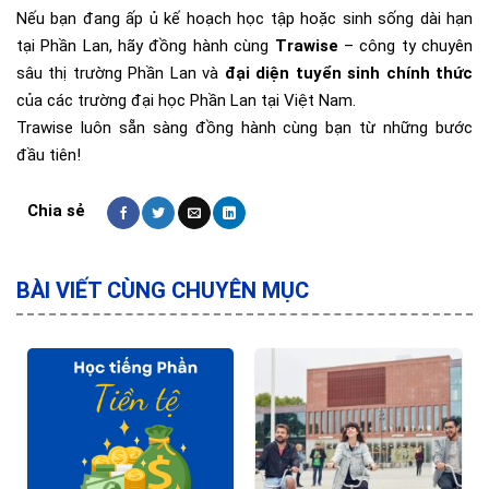
Nếu bạn đang ấp ủ kế hoạch học tập hoặc sinh sống dài hạn
tại Phần Lan, hãy đồng hành cùng
Trawise
– công ty chuyên
sâu thị trường Phần Lan và
đại diện tuyển sinh chính thức
của các trường đại học Phần Lan tại Việt Nam.
Trawise luôn sẵn sàng đồng hành cùng bạn từ những bước
đầu tiên!
BÀI VIẾT CÙNG CHUYÊN MỤC