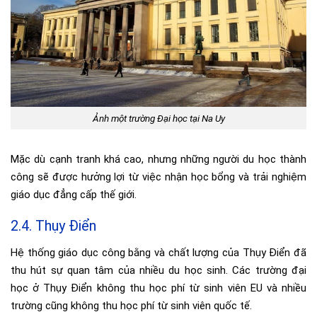
Ảnh một trường Đại học tại Na Uy
Mặc dù cạnh tranh khá cao, nhưng những người du học thành
công sẽ được hưởng lợi từ việc nhận học bổng và trải nghiệm
giáo dục đẳng cấp thế giới.
2.4. Thụy Điển
Hệ thống giáo dục công bằng và chất lượng của Thụy Điển đã
thu hút sự quan tâm của nhiều du học sinh. Các trường đại
học ở Thụy Điển không thu học phí từ sinh viên EU và nhiều
trường cũng không thu học phí từ sinh viên quốc tế.