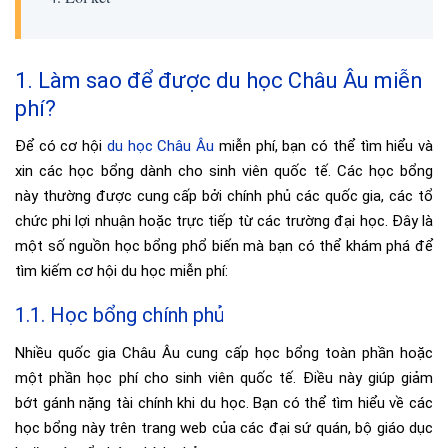
1. Làm sao để được du học Châu Âu miễn
phí?
Để có cơ hội
du học Châu Âu
miễn phí, bạn có thể tìm hiểu và
xin các học bổng dành cho sinh viên quốc tế. Các học bổng
này thường được cung cấp bởi chính phủ các quốc gia, các tổ
chức phi lợi nhuận hoặc trực tiếp từ các trường đại học. Đây là
một số nguồn học bổng phổ biến mà bạn có thể khám phá để
tìm kiếm cơ hội du học miễn phí:
1.1. Học bổng chính phủ
Nhiều quốc gia Châu Âu cung cấp học bổng toàn phần hoặc
một phần học phí cho sinh viên quốc tế. Điều này giúp giảm
bớt gánh nặng tài chính khi du học. Bạn có thể tìm hiểu về các
học bổng này trên trang web của các đại sứ quán, bộ giáo dục