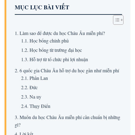
MỤC LỤC BÀI VIẾT
1. Làm sao để được du học Châu Âu miễn phí?
1.1. Học bổng chính phủ
1.2. Học bổng từ trường đại học
1.3. Hỗ trợ từ tổ chức phi lợi nhuận
2. 6 quốc gia Châu Âu hỗ trợ du học gần như miễn phí
2.1. Phần Lan
2.2. Đức
2.3. Na uy
2.4. Thụy Điển
3. Muốn du học Châu Âu miễn phí cần chuẩn bị những
gì?
4. Lời kết