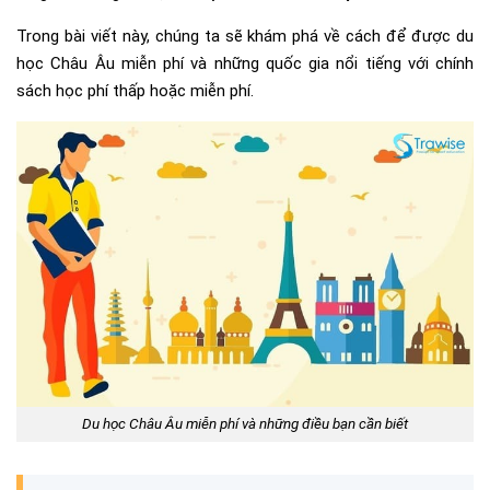
Trong bài viết này, chúng ta sẽ khám phá về cách để được du
học Châu Âu miễn phí và những quốc gia nổi tiếng với chính
sách học phí thấp hoặc miễn phí.
Du học Châu Âu miễn phí và những điều bạn cần biết