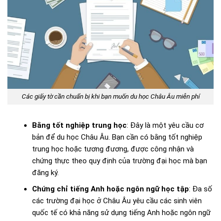
Các giấy tờ cần chuẩn bị khi bạn muốn du học Châu Âu miễn phí
Bằng tốt nghiệp trung học
: Đây là một yêu cầu cơ
bản để du học Châu Âu. Bạn cần có bằng tốt nghiệp
trung học hoặc tương đương, được công nhận và
chứng thực theo quy định của trường đại học mà bạn
đăng ký.
Chứng chỉ tiếng Anh hoặc ngôn ngữ học tập
: Đa số
các trường đại học ở Châu Âu yêu cầu các sinh viên
quốc tế có khả năng sử dụng tiếng Anh hoặc ngôn ngữ