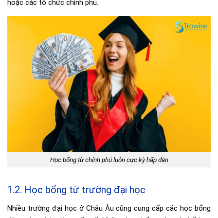
hoặc các tổ chức chính phủ.
Học bổng từ chính phủ luôn cực kỳ hấp dẫn
1.2. Học bổng từ trường đại học
Nhiều trường đại học ở Châu Âu cũng cung cấp các học bổng