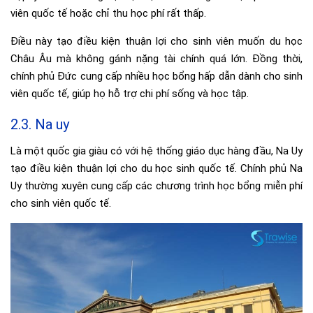
viên quốc tế hoặc chỉ thu học phí rất thấp.
Điều này tạo điều kiện thuận lợi cho sinh viên muốn du học
Châu Âu mà không gánh nặng tài chính quá lớn. Đồng thời,
chính phủ Đức cung cấp nhiều học bổng hấp dẫn dành cho sinh
viên quốc tế, giúp họ hỗ trợ chi phí sống và học tập.
2.3. Na uy
Là một quốc gia giàu có với hệ thống giáo dục hàng đầu, Na Uy
tạo điều kiện thuận lợi cho du học sinh quốc tế. Chính phủ Na
Uy thường xuyên cung cấp các chương trình học bổng miễn phí
cho sinh viên quốc tế.