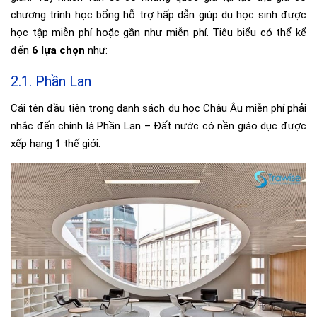
chương trình học bổng hỗ trợ hấp dẫn giúp du học sinh được
học tập miễn phí hoặc gần như miễn phí. Tiêu biểu có thể kể
đến
6 lựa chọn
như:
2.1. Phần Lan
Cái tên đầu tiên trong danh sách du học Châu Âu miễn phí phải
nhắc đến chính là Phần Lan – Đất nước có nền giáo dục được
xếp hạng 1 thế giới.