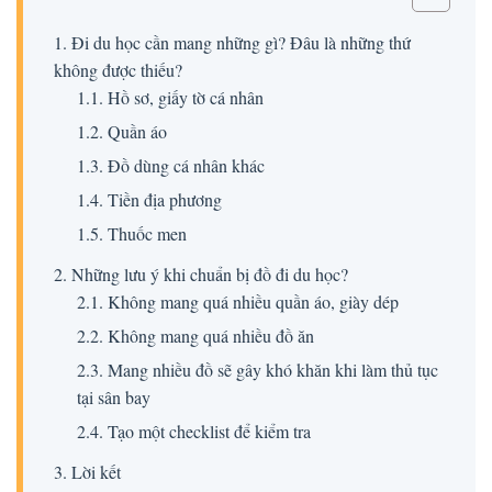
1. Đi du học cần mang những gì? Đâu là những thứ
không được thiếu?
1.1. Hồ sơ, giấy tờ cá nhân
1.2. Quần áo
1.3. Đồ dùng cá nhân khác
1.4. Tiền địa phương
1.5. Thuốc men
2. Những lưu ý khi chuẩn bị đồ đi du học?
2.1. Không mang quá nhiều quần áo, giày dép
2.2. Không mang quá nhiều đồ ăn
2.3. Mang nhiều đồ sẽ gây khó khăn khi làm thủ tục
tại sân bay
2.4. Tạo một checklist để kiểm tra
3. Lời kết