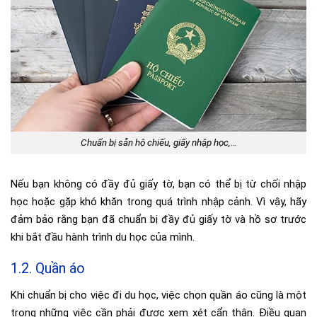
Chuẩn bị sẵn hộ chiếu, giấy nhập học,…
Nếu bạn không có đầy đủ giấy tờ, bạn có thể bị từ chối nhập
học hoặc gặp khó khăn trong quá trình nhập cảnh. Vì vậy, hãy
đảm bảo rằng bạn đã chuẩn bị đầy đủ giấy tờ và hồ sơ trước
khi bắt đầu hành trình du học của mình.
1.2. Quần áo
Khi chuẩn bị cho việc đi du học, việc chọn quần áo cũng là một
trong những việc cần phải được xem xét cẩn thận. Điều quan