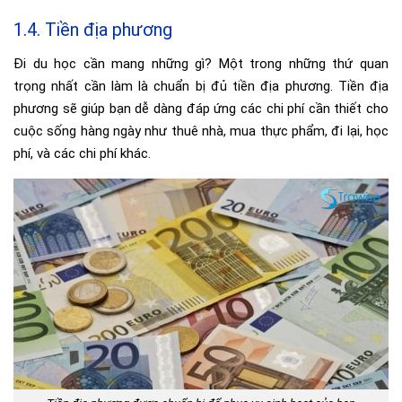
1.4. Tiền địa phương
Đi du học cần mang những gì? Một trong những thứ quan
trọng nhất cần làm là chuẩn bị đủ tiền địa phương. Tiền địa
phương sẽ giúp bạn dễ dàng đáp ứng các chi phí cần thiết cho
cuộc sống hàng ngày như thuê nhà, mua thực phẩm, đi lại, học
phí, và các chi phí khác.