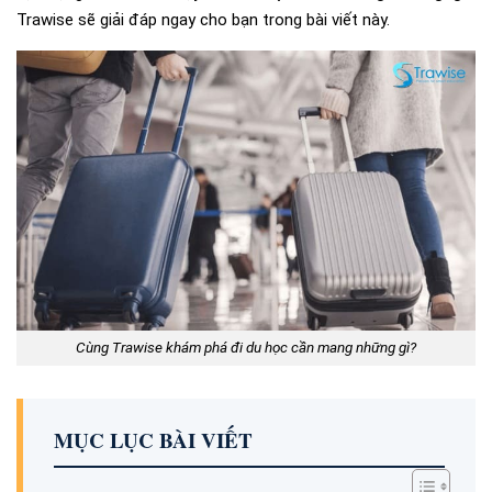
Trawise sẽ giải đáp ngay cho bạn trong bài viết này.
Cùng Trawise khám phá đi du học cần mang những gì?
MỤC LỤC BÀI VIẾT