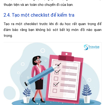
thuận tiện và an toàn cho chuyến đi của bạn.
2.4. Tạo một checklist để kiểm tra
Tạo ra một checklist trước khi đi du học rất quan trọng để
đảm bảo rằng bạn không bỏ sót bất kỳ món đồ nào quan
trọng.