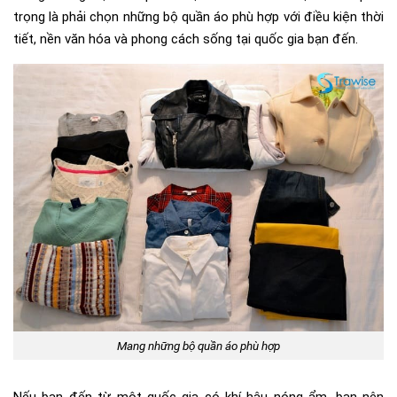
trọng là phải chọn những bộ quần áo phù hợp với điều kiện thời
tiết, nền văn hóa và phong cách sống tại quốc gia bạn đến.
Mang những bộ quần áo phù hợp