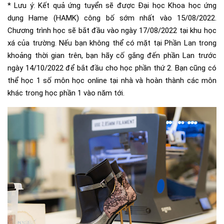
* Lưu ý: Kết quả ứng tuyển sẽ được Đại học Khoa học ứng
dụng Hame (HAMK) công bố sớm nhất vào 15/08/2022.
Chương trình học sẽ bắt đầu vào ngày 17/08/2022 tại khu học
xá của trường. Nếu bạn không thể có mặt tại Phần Lan trong
khoảng thời gian trên, bạn hãy cố gắng đến phần Lan trước
ngày 14/10/2022 để bắt đầu cho học phần thứ 2. Bạn cũng có
thể học 1 số môn học online tại nhà và hoàn thành các môn
khác trong học phần 1 vào năm tới.