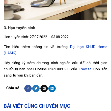
3. Hạn tuyển sinh
Hạn tuyển sinh: 27.07.2022 – 03.08.2022
Tìm hiểu thêm thông tin về trường
Đại học KHƯD Hame
(HAMK)
Hãy đăng ký sớm chương trình nghiên cứu để có thời gian
chuẩn bị bạn nhé! Hotline
0969.809.603 của
Trawise
luôn sẵn
sàng tư vấn khi bạn cần.
BÀI VIẾT CÙNG CHUYÊN MỤC