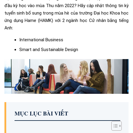
đầu kỳ học vào mùa Thu năm 2022? Hãy cập nhật thông tin kỳ
tuyển sinh bổ sung trong mùa hè của trường Đại học Khoa học
ứng dụng Hame (HAMK) với 2 ngành học Cử nhân bằng tiếng
Anh:
International Business
Smart and Sustainable Design
MỤC LỤC BÀI VIẾT