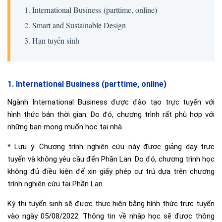
1. International Business (parttime, online)
2. Smart and Sustainable Design
3. Hạn tuyển sinh
1. International Business
(parttime, online)
Ngành International Business được đào tạo trực tuyến với
hình thức bán thời gian. Do đó, chương trình rất phù hợp với
những bạn mong muốn học tại nhà.
* Lưu ý: Chương trình nghiên cứu này được giảng dạy trực
tuyến và không yêu cầu đến Phần Lan. Do đó, chương trình học
không đủ điều kiện để xin giấy phép cư trú dựa trên chương
trình nghiên cứu tại Phần Lan.
Kỳ thi tuyển sinh sẽ được thực hiện bằng hình thức trực tuyến
vào ngày 05/08/2022. Thông tin về nhập học sẽ được thông