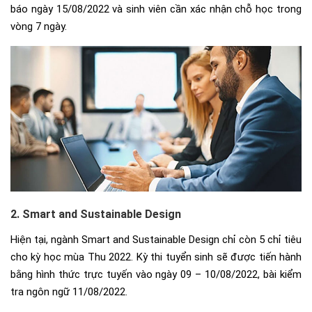
báo ngày 15/08/2022 và sinh viên cần xác nhận chỗ học trong
vòng 7 ngày.
2. Smart and Sustainable Design
Hiện tại, ngành Smart and Sustainable Design chỉ còn 5 chỉ tiêu
cho kỳ học mùa Thu 2022.
Kỳ thi tuyển sinh sẽ được tiến hành
bằng hình thức trực tuyến vào ngày 09 – 10/08/2022, bài kiểm
tra ngôn ngữ 11/08/2022.