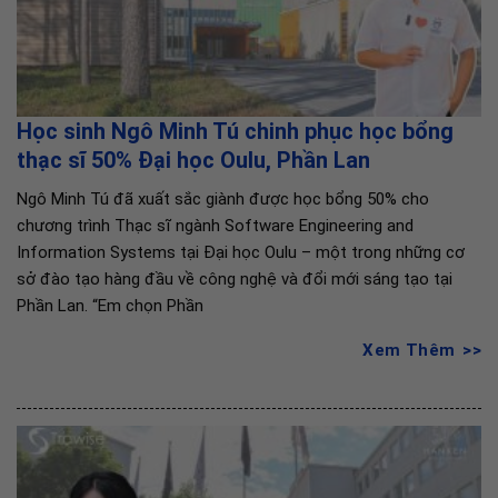
Học sinh Ngô Minh Tú chinh phục học bổng
thạc sĩ 50% Đại học Oulu, Phần Lan
Ngô Minh Tú đã xuất sắc giành được học bổng 50% cho
chương trình Thạc sĩ ngành Software Engineering and
Information Systems tại Đại học Oulu – một trong những cơ
sở đào tạo hàng đầu về công nghệ và đổi mới sáng tạo tại
Phần Lan. “Em chọn Phần
Xem Thêm