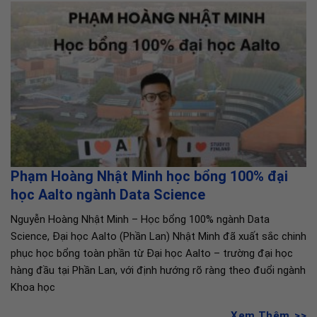
Phạm Hoàng Nhật Minh học bổng 100% đại
học Aalto ngành Data Science
Nguyễn Hoàng Nhật Minh – Học bổng 100% ngành Data
Science, Đại học Aalto (Phần Lan) Nhật Minh đã xuất sắc chinh
phục học bổng toàn phần từ Đại học Aalto – trường đại học
hàng đầu tại Phần Lan, với định hướng rõ ràng theo đuổi ngành
Khoa học
Xem Thêm