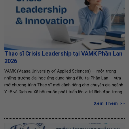
Thạc sĩ Crisis Leadership tại VAMK Phần Lan
2026
VAMK (Vaasa University of Applied Sciences) — một trong
những trường đại học ứng dụng hàng đầu tại Phần Lan — vừa
mở chương trình Thạc sĩ mới dành riêng cho chuyên gia ngành
Y tế và Dịch vụ Xã hội muốn phát triển lên vị trí lãnh đạo trong
Xem Thêm