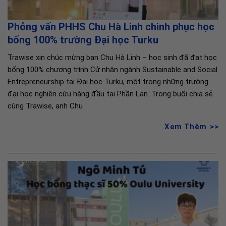
Phỏng vấn PHHS Chu Hà Linh chinh phục học
bổng 100% trường Đại học Turku
Trawise xin chúc mừng bạn Chu Hà Linh – học sinh đã đạt học
bổng 100% chương trình Cử nhân ngành Sustainable and Social
Entrepreneurship tại Đại học Turku, một trong những trường
đại học nghiên cứu hàng đầu tại Phần Lan. Trong buổi chia sẻ
cùng Trawise, anh Chu
Xem Thêm