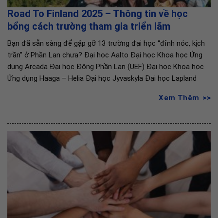
Road To Finland 2025 – Thông tin về học
bổng cách trường tham gia triển lãm
Bạn đã sẵn sàng để gặp gỡ 13 trường đại học “đỉnh nóc, kịch
trần” ở Phần Lan chưa? Đại học Aalto Đại học Khoa học Ứng
dụng Arcada Đại học Đông Phần Lan (UEF) Đại học Khoa học
Ứng dụng Haaga – Helia Đại học Jyvaskyla Đại học Lapland
Xem Thêm