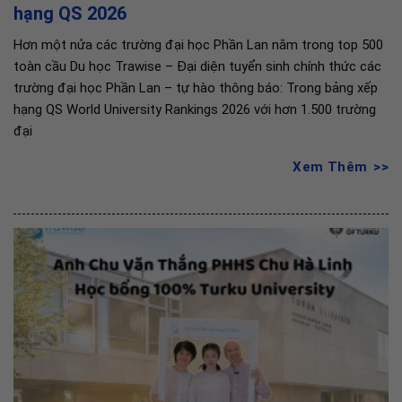
hạng QS 2026
Hơn một nửa các trường đại học Phần Lan nằm trong top 500
toàn cầu Du học Trawise – Đại diện tuyển sinh chính thức các
trường đại học Phần Lan – tự hào thông báo: Trong bảng xếp
hạng QS World University Rankings 2026 với hơn 1.500 trường
đại
Xem Thêm