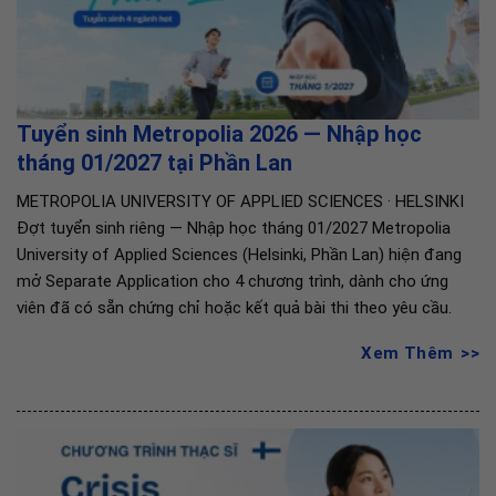
Tuyển sinh Metropolia 2026 — Nhập học
tháng 01/2027 tại Phần Lan
METROPOLIA UNIVERSITY OF APPLIED SCIENCES · HELSINKI
Đợt tuyển sinh riêng — Nhập học tháng 01/2027 Metropolia
University of Applied Sciences (Helsinki, Phần Lan) hiện đang
mở Separate Application cho 4 chương trình, dành cho ứng
viên đã có sẵn chứng chỉ hoặc kết quả bài thi theo yêu cầu.
Xem Thêm