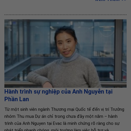
Hành trình sự nghiệp của Anh Nguyễn tại
Phần Lan
Từ một sinh viên ngành Thương mại Quốc tế đến vị trí Trưởng
nhóm Thu mua Dự án chỉ trong chưa đầy một năm – hành
trình của Anh Nguyen tại Evac là minh chứng rõ ràng cho sự
phát triển nhanh chóng, môi trường làm việc hỗ trợ và