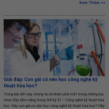
Xem Thêm
Giải đáp: Con gái có nên học công nghệ kỹ
thuật hóa học?
Trong bài viết này, chúng ta sẽ khám phá một trong những lựa
chọn đầy tiềm năng trong thế kỷ 21 – Công nghệ kỹ thuật hóa
học. Vậy con gái có nên học công nghệ kỹ thuật hóa học? Hãy