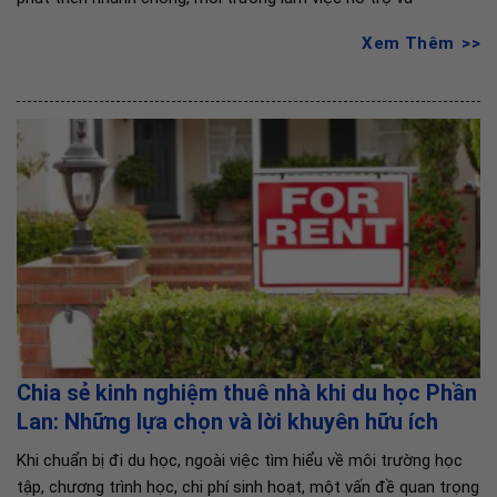
Xem Thêm
Chia sẻ kinh nghiệm thuê nhà khi du học Phần
Lan: Những lựa chọn và lời khuyên hữu ích
Khi chuẩn bị đi du học, ngoài việc tìm hiểu về môi trường học
tập, chương trình học, chi phí sinh hoạt, một vấn đề quan trọng