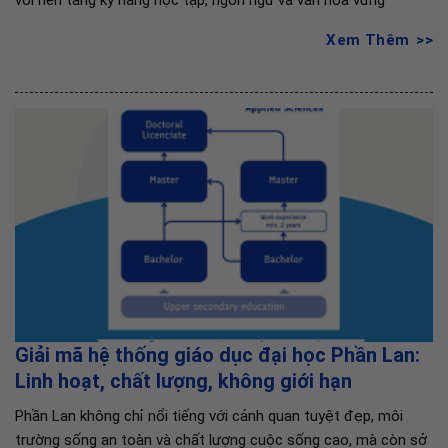
Xem Thêm
Giải mã hệ thống giáo dục đại học Phần Lan:
Linh hoạt, chất lượng, không giới hạn
Phần Lan không chỉ nổi tiếng với cảnh quan tuyệt đẹp, môi
trường sống an toàn và chất lượng cuộc sống cao, mà còn sở