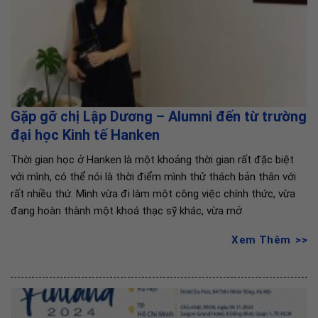
Gặp gỡ chị Lập Dương – Alumni đến từ trường
đại học Kinh tế Hanken
Thời gian học ở Hanken là một khoảng thời gian rất đặc biệt
với mình, có thể nói là thời điểm mình thử thách bản thân với
rất nhiều thứ. Mình vừa đi làm một công việc chính thức, vừa
đang hoàn thành một khoá thạc sỹ khác, vừa mở
Xem Thêm