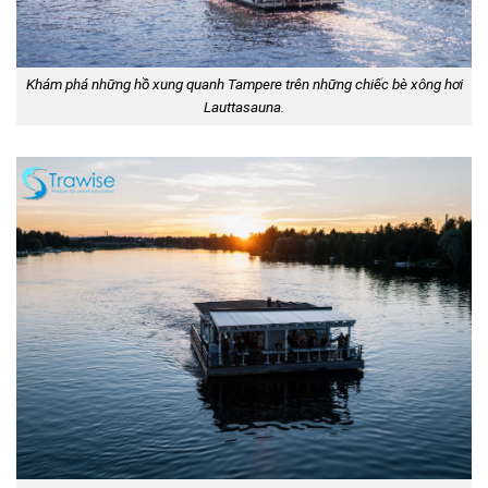
Khám phá những hồ xung quanh Tampere trên những chiếc bè xông hơi
Lauttasauna.