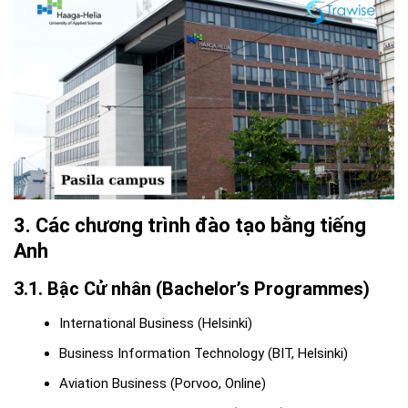
3. Các chương trình đào tạo bằng tiếng
Anh
3.1. Bậc Cử nhân (Bachelor’s Programmes)
International Business (Helsinki)
Business Information Technology (BIT, Helsinki)
Aviation Business (Porvoo, Online)