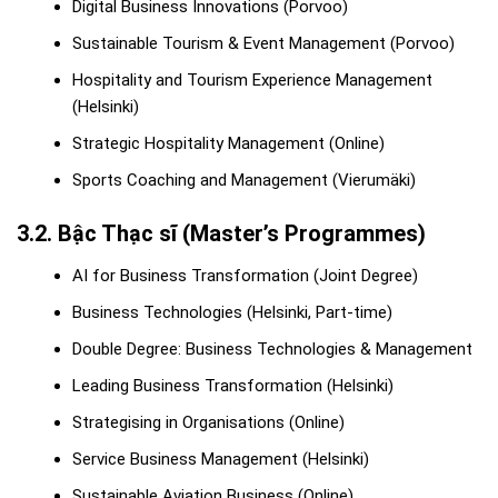
Digital Business Innovations (Porvoo)
Sustainable Tourism & Event Management (Porvoo)
Hospitality and Tourism Experience Management
(Helsinki)
Strategic Hospitality Management (Online)
Sports Coaching and Management (Vierumäki)
3.2. Bậc Thạc sĩ (Master’s Programmes)
AI for Business Transformation (Joint Degree)
Business Technologies (Helsinki, Part-time)
Double Degree: Business Technologies & Management
Leading Business Transformation (Helsinki)
Strategising in Organisations (Online)
Service Business Management (Helsinki)
Sustainable Aviation Business (Online)