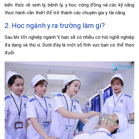
kiến thức về sinh lý, bệnh lý, y học cộng đồng và các kỹ năng
thực hành cần thiết để trở thành các chuyên gia y tài năng.
2. Học ngành y ra trường làm gì?
Sau khi tốt nghiệp ngành Y, bạn sẽ có nhiều cơ hội nghề nghiệp
đa dạng và thú vị. Dưới đây là một số lĩnh vực bạn có thể theo
đuổi: