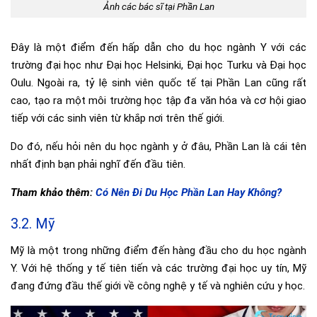
Ảnh các bác sĩ tại Phần Lan
Đây là một điểm đến hấp dẫn cho du học ngành Y với các
trường đại học như Đại học Helsinki, Đại học Turku và Đại học
Oulu. Ngoài ra, tỷ lệ sinh viên quốc tế tại Phần Lan cũng rất
cao, tạo ra một môi trường học tập đa văn hóa và cơ hội giao
tiếp với các sinh viên từ khắp nơi trên thế giới.
Do đó, nếu hỏi nên du học ngành y ở đâu, Phần Lan là cái tên
nhất định bạn phải nghĩ đến đầu tiên.
Tham khảo thêm:
Có Nên Đi Du Học Phần Lan Hay Không?
3.2. Mỹ
Mỹ là một trong những điểm đến hàng đầu cho du học ngành
Y. Với hệ thống y tế tiên tiến và các trường đại học uy tín, Mỹ
đang đứng đầu thế giới về công nghệ y tế và nghiên cứu y học.