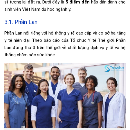
sĩ tương lai đặt ra. Dưới đây là
5 điểm đến
hấp dẫn dành cho
sinh viên Việt Nam du học ngành y.
3.1. Phần Lan
Phần Lan nổi tiếng với hệ thống y tế cao cấp và cơ sở hạ tầng
y tế hiện đại. Theo báo cáo của Tổ chức Y tế Thế giới, Phần
Lan đứng thứ 3 trên thế giới về chất lượng dịch vụ y tế và hệ
thống chăm sóc sức khỏe.