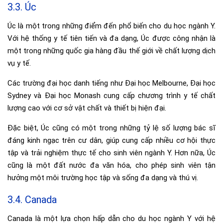
3.3. Úc
Úc là một trong những điểm đến phổ biến cho du học ngành Y.
Với hệ thống y tế tiên tiến và đa dạng, Úc được công nhận là
một trong những quốc gia hàng đầu thế giới về chất lượng dịch
vụ y tế.
Các trường đại học danh tiếng như Đại học Melbourne, Đại học
Sydney và Đại học Monash cung cấp chương trình y tế chất
lượng cao với cơ sở vật chất và thiết bị hiện đại.
Đặc biệt, Úc cũng có một trong những tỷ lệ số lượng bác sĩ
đáng kinh ngạc trên cư dân, giúp cung cấp nhiều cơ hội thực
tập và trải nghiệm thực tế cho sinh viên ngành Y. Hơn nữa, Úc
cũng là một đất nước đa văn hóa, cho phép sinh viên tận
hưởng một môi trường học tập và sống đa dạng và thú vị.
3.4. Canada
Canada là một lựa chọn hấp dẫn cho du học ngành Y với hệ