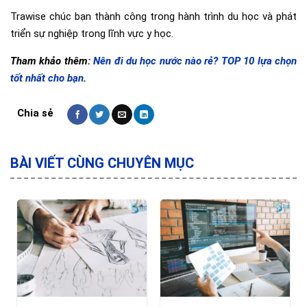
Trawise chúc bạn thành công trong hành trình du học và phát
triển sự nghiệp trong lĩnh vực y học.
Tham khảo thêm:
Nên đi du học nước nào rẻ? TOP 10 lựa chọn
tốt nhất cho bạn
.
BÀI VIẾT CÙNG CHUYÊN MỤC